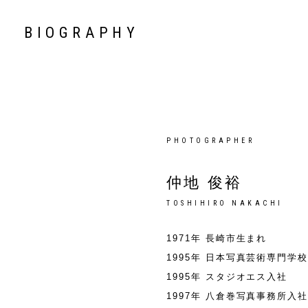
BIOGRAPHY
PHOTOGRAPHER
仲地 俊裕
TOSHIHIRO NAKACHI
1971年 長崎市生まれ
1995年 日本写真芸術専門学
1995年 スタジオエス入社
1997年 八倉巻写真事務所入